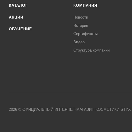
КАТАЛОГ
КОМПАНИЯ
АКЦИИ
Новости
История
ОБУЧЕНИЕ
Сертификаты
Видео
Структура компании
2026 © ОФИЦИАЛЬНЫЙ ИНТЕРНЕТ-МАГАЗИН КОСМЕТИКИ STYX