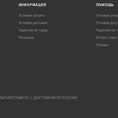
ИНФОРМАЦИЯ
ПОМОЩЬ
Условия оплаты
Условия опл
Условия доставки
Условия дост
Гарантия на товар
Гарантия на 
Политика
Вопрос-ответ
Обзоры
 NATURCOSMETIC С ДОСТАВКОЙ ПО РОССИИ