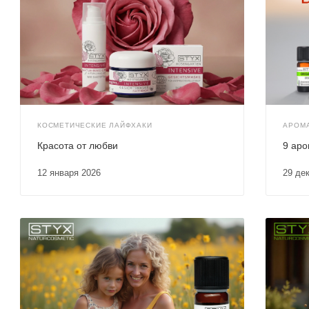
КОСМЕТИЧЕСКИЕ ЛАЙФХАКИ
АРОМ
Красота от любви
9 аро
12 января 2026
29 де