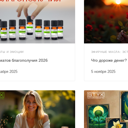
АТЫ И ЭМОЦИИ
ЭФИРНЫЕ МАСЛА: ЭСТ
матов благополучия 2026
Что дороже денег?
кабря 2025
5 ноября 2025