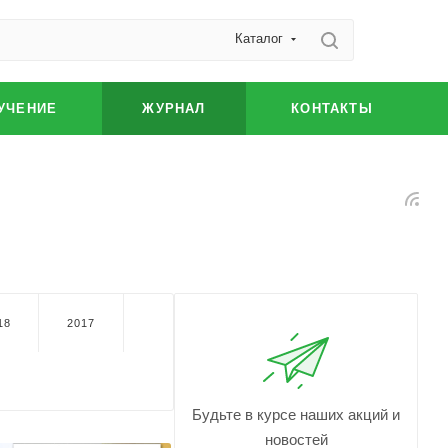
Каталог
УЧЕНИЕ
ЖУРНАЛ
КОНТАКТЫ
18
2017
Будьте в курсе наших акций и
новостей