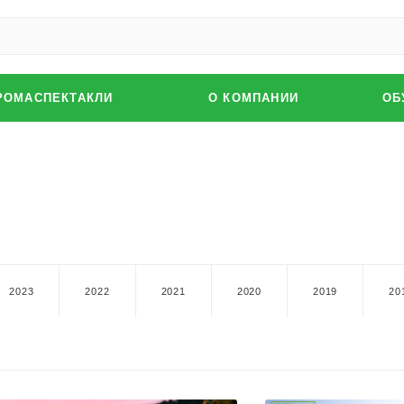
РОМАСПЕКТАКЛИ
О КОМПАНИИ
ОБ
2023
2022
2021
2020
2019
20