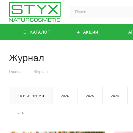
КАТАЛОГ
АКЦИИ
А
Журнал
—
Главная
Журнал
ЗА ВСЕ ВРЕМЯ
2026
2025
2024
2016