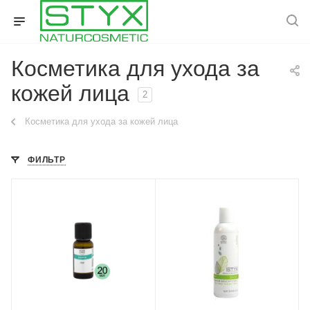
Косметика для ухода за
кожей лица
2
Косметика для ухода за кожей лица
ФИЛЬТР