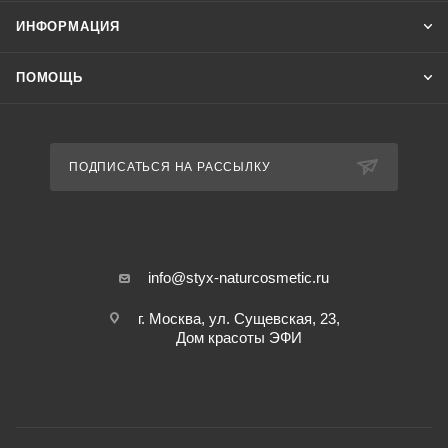
ИНФОРМАЦИЯ
ПОМОЩЬ
ПОДПИСАТЬСЯ НА РАССЫЛКУ
info@styx-naturcosmetic.ru
г. Москва, ул. Сущевская, 23,
Дом красоты ЭФИ