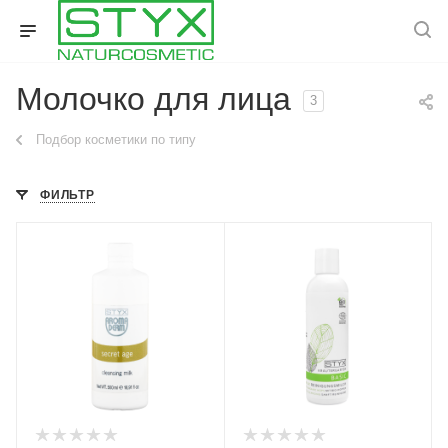
Молочко для лица
3
Подбор косметики по типу
ФИЛЬТР