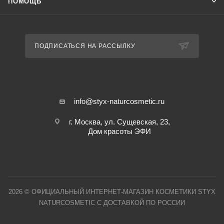
ПОМОЩЬ
ПОДПИСАТЬСЯ НА РАССЫЛКУ
info@styx-naturcosmetic.ru
г. Москва, ул. Сущевская, 23,
Дом красоты ЭФИ
2026 © ОФИЦИАЛЬНЫЙ ИНТЕРНЕТ-МАГАЗИН КОСМЕТИКИ STYX
NATURCOSMETIC С ДОСТАВКОЙ ПО РОССИИ