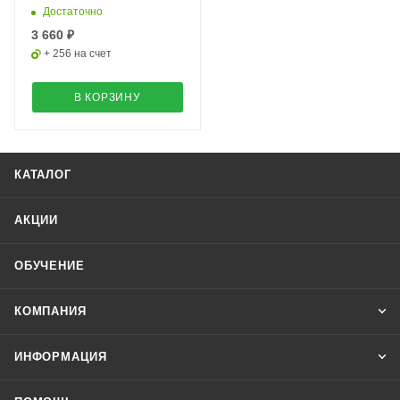
Достаточно
3 660 ₽
+ 256 на счет
В КОРЗИНУ
КАТАЛОГ
АКЦИИ
ОБУЧЕНИЕ
КОМПАНИЯ
ИНФОРМАЦИЯ