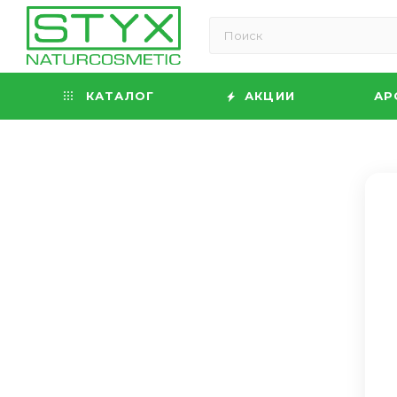
КАТАЛОГ
АКЦИИ
АР