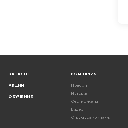
КАТАЛОГ
КОМПАНИЯ
АКЦИИ
Новости
История
ОБУЧЕНИЕ
Сертификаты
Видео
Структура компании