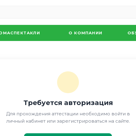
ОМАСПЕКТАКЛИ
О КОМПАНИИ
ОБ
Требуется авторизация
Для прохождения аттестации необходимо войти в
личный кабинет или зарегистрироваться на сайте.