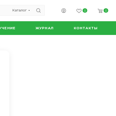
Каталог
0
0
УЧЕНИЕ
ЖУРНАЛ
КОНТАКТЫ