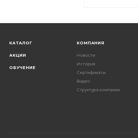
КАТАЛОГ
КОМПАНИЯ
АКЦИИ
Новости
История
ОБУЧЕНИЕ
Сертификаты
Видео
Структура компании