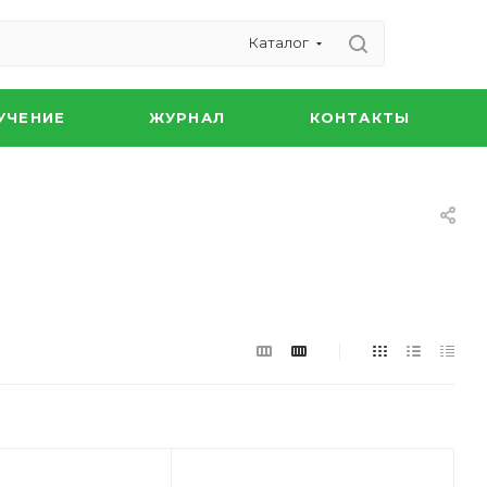
Каталог
УЧЕНИЕ
ЖУРНАЛ
КОНТАКТЫ