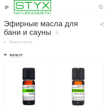
Эфирные масла для
бани и сауны
9
Эфирные масла
ФИЛЬТР