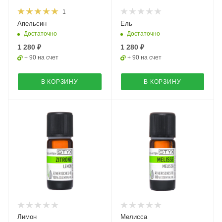
1
Апельсин
Ель
Достаточно
Достаточно
1 280 ₽
1 280 ₽
+ 90 на счет
+ 90 на счет
В КОРЗИНУ
В КОРЗИНУ
Лимон
Мелисса