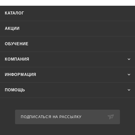
КАТАЛОГ
АКЦИИ
ОБУЧЕНИЕ
КОМПАНИЯ
ИНФОРМАЦИЯ
ПОМОЩЬ
ПОДПИСАТЬСЯ НА РАССЫЛКУ