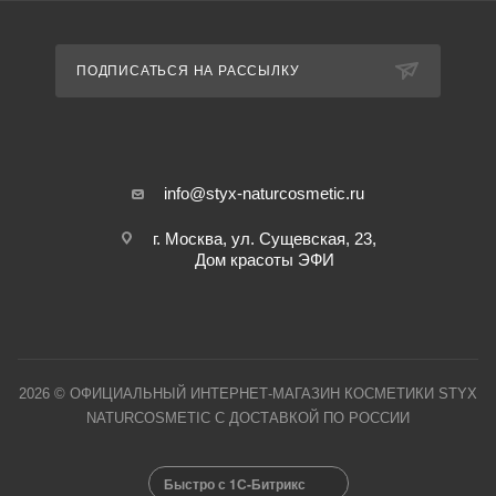
ПОДПИСАТЬСЯ НА РАССЫЛКУ
info@styx-naturcosmetic.ru
г. Москва, ул. Сущевская, 23,
Дом красоты ЭФИ
2026 © ОФИЦИАЛЬНЫЙ ИНТЕРНЕТ-МАГАЗИН КОСМЕТИКИ STYX
NATURCOSMETIC С ДОСТАВКОЙ ПО РОССИИ
Быстро с 1С-Битрикс