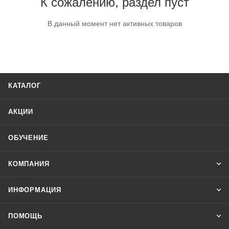
К сожалению, раздел пуст
В данный момент нет активных товаров
КАТАЛОГ
АКЦИИ
ОБУЧЕНИЕ
КОМПАНИЯ
ИНФОРМАЦИЯ
ПОМОЩЬ