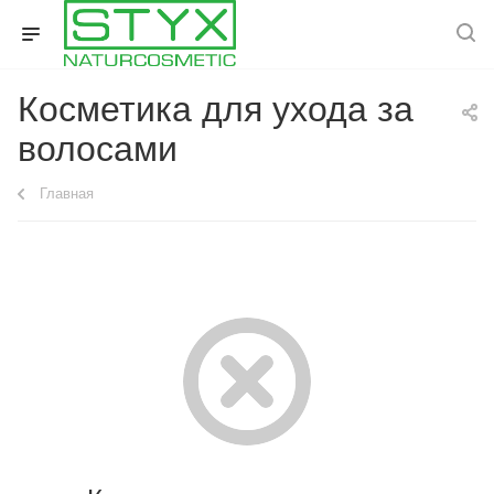
Косметика для ухода за
волосами
Главная