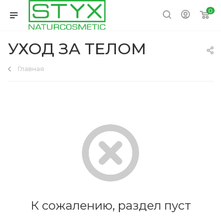
0
УХОД ЗА ТЕЛОМ
Главная
К сожалению, раздел пуст