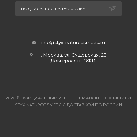
ПОДПИСАТЬСЯ НА РАССЫЛКУ
info@styx-naturcosmetic.ru
г. Москва, ул. Сущевская, 23,
Дом красоты ЭФИ
2026 © ОФИЦИАЛЬНЫЙ ИНТЕРНЕТ-МАГАЗИН КОСМЕТИКИ
STYX NATURCOSMETIC С ДОСТАВКОЙ ПО РОССИИ