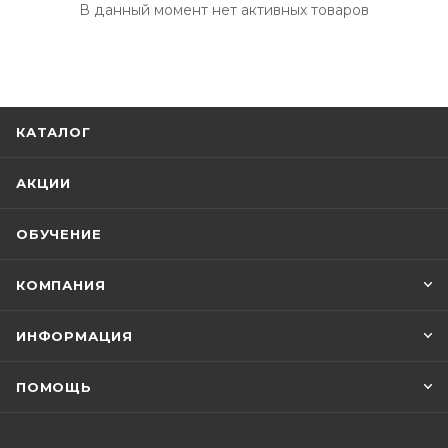
В данный момент нет активных товаров
КАТАЛОГ
АКЦИИ
ОБУЧЕНИЕ
КОМПАНИЯ
ИНФОРМАЦИЯ
ПОМОЩЬ