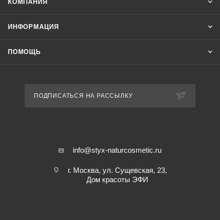
КОМПАНИЯ
ИНФОРМАЦИЯ
ПОМОЩЬ
ПОДПИСАТЬСЯ НА РАССЫЛКУ
info@styx-naturcosmetic.ru
г. Москва, ул. Сущевская, 23,
Дом красоты ЭФИ