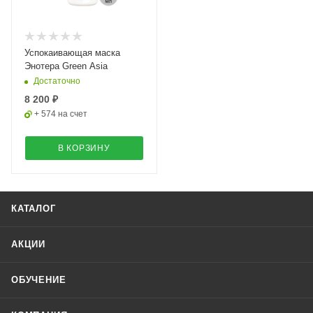
Успокаивающая маска
Энотера Green Asia
Достаточно
8 200 ₽
+ 574 на счет
В КОРЗИНУ
КАТАЛОГ
АКЦИИ
ОБУЧЕНИЕ