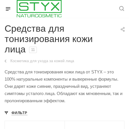
Средства для
тонизирования кожи
лица
11
Косметика для ухода за кожей лица
Средства для тонизирования кожи лица от STYX – это
100% натуральные компоненты и выверенные формулы.
Они дарят коже сияние, праздничный вид, устраняют
симптомы усталого лица. Обладают как мгновенным, так и
пролонгированным эффектом.
ФИЛЬТР