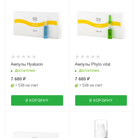
Ампулы Hyaluron
Ампулы Phyto vital
Достаточно
Достаточно
7 680 ₽
7 680 ₽
+ 538 на счет
+ 538 на счет
В КОРЗИНУ
В КОРЗИНУ