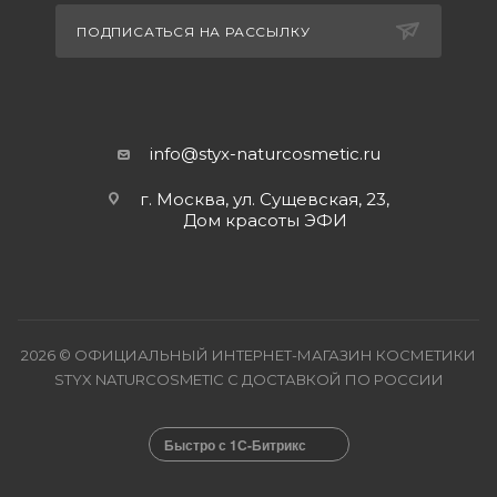
ПОДПИСАТЬСЯ НА РАССЫЛКУ
info@styx-naturcosmetic.ru
г. Москва, ул. Сущевская, 23,
Дом красоты ЭФИ
2026 © ОФИЦИАЛЬНЫЙ ИНТЕРНЕТ-МАГАЗИН КОСМЕТИКИ
STYX NATURCOSMETIC С ДОСТАВКОЙ ПО РОССИИ
Быстро с 1С-Битрикс