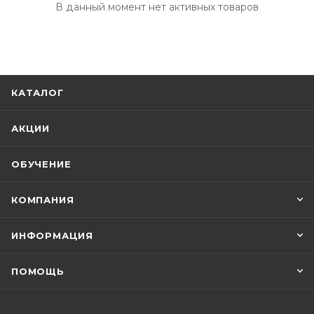
В данный момент нет активных товаров
КАТАЛОГ
АКЦИИ
ОБУЧЕНИЕ
КОМПАНИЯ
ИНФОРМАЦИЯ
ПОМОЩЬ