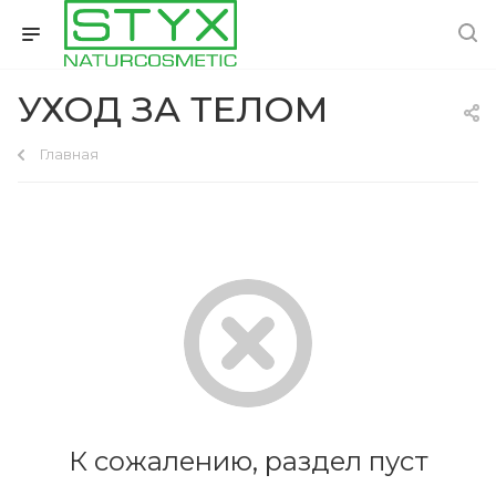
УХОД ЗА ТЕЛОМ
Главная
К сожалению, раздел пуст