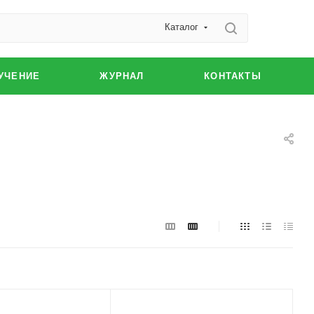
Каталог
УЧЕНИЕ
ЖУРНАЛ
КОНТАКТЫ