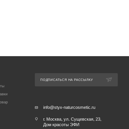
ПОДПИСАТЬСЯ НА РАССЫЛКУ
аты
авки
товар
info@styx-naturcosmetic.ru
г. Москва, ул. Сущевская, 23,
Дом красоты ЭФИ