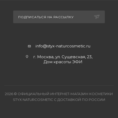
ПОДПИСАТЬСЯ НА РАССЫЛКУ
info@styx-naturcosmetic.ru
г. Москва, ул. Сущевская, 23,
Дом красоты ЭФИ
2026 © ОФИЦИАЛЬНЫЙ ИНТЕРНЕТ-МАГАЗИН КОСМЕТИКИ
STYX NATURCOSMETIC С ДОСТАВКОЙ ПО РОССИИ