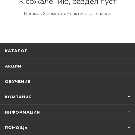
К сожалению, раздел пуст
В данный момент нет активных товаров
КАТАЛОГ
АКЦИИ
ОБУЧЕНИЕ
КОМПАНИЯ
ИНФОРМАЦИЯ
ПОМОЩЬ