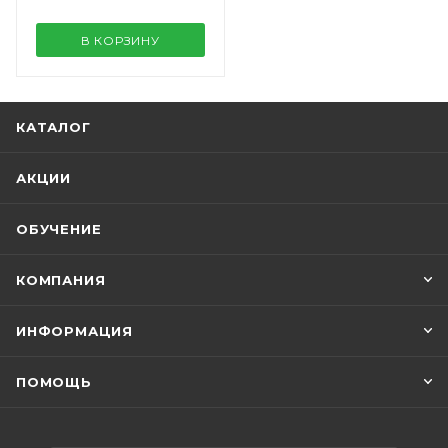
В КОРЗИНУ
КАТАЛОГ
АКЦИИ
ОБУЧЕНИЕ
КОМПАНИЯ
ИНФОРМАЦИЯ
ПОМОЩЬ