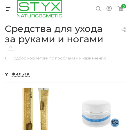
0
Средства для ухода
за руками и ногами
17
Подбор косметики по проблемам и назначению
ФИЛЬТР