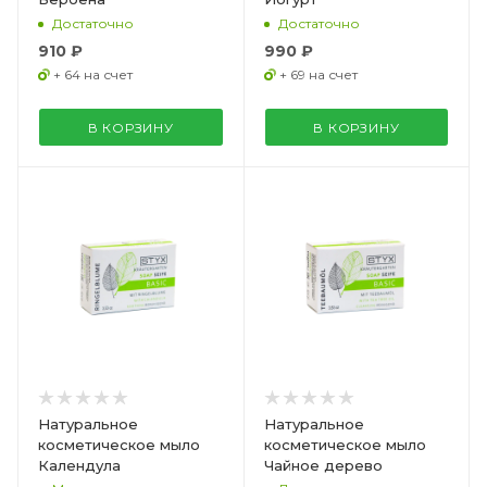
Достаточно
Достаточно
910 ₽
990 ₽
+ 64 на счет
+ 69 на счет
В КОРЗИНУ
В КОРЗИНУ
Натуральное
Натуральное
косметическое мыло
косметическое мыло
Календула
Чайное дерево