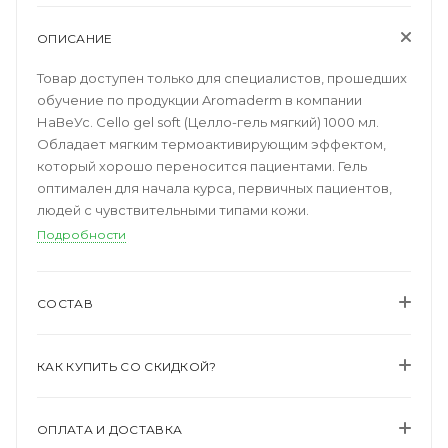
ОПИСАНИЕ
Товар доступен только для специалистов, прошедших
обучение по продукции Aromaderm в компании
НаВеУс. Cello gel soft (Целло-гель мягкий) 1000 мл.
Обладает мягким термоактивирующим эффектом,
который хорошо переносится пациентами. Гель
оптимален для начала курса, первичных пациентов,
людей с чувствительными типами кожи.
Подробности
СОСТАВ
КАК КУПИТЬ СО СКИДКОЙ?
ОПЛАТА И ДОСТАВКА