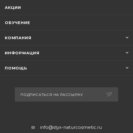
АКЦИИ
ОБУЧЕНИЕ
КОМПАНИЯ
ИНФОРМАЦИЯ
ПОМОЩЬ
ПОДПИСАТЬСЯ НА РАССЫЛКУ
info@styx-naturcosmetic.ru