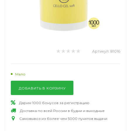
Артикул:
81016
Мало
ДОБАВИТЬ В КОРЗИНУ
Дарим 1000 бонусов за регистрацию
Доставка по всей России в будни и выходные
Самовывоз из более чем 5000 пунктов выдачи