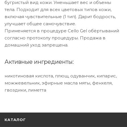
бугристый вид кожи. Уменьшает вес и объемы
тела. Подходит для всех цветовых типов кожи,
включая чувствительные (1 тип). Дарит бодрость,
улучшает общее самочувствие.
Применяется в процедуре Cello Gel обёртываний
согласно протоколу процедуры. Продажа в
домашний уход запрещена.
Активные ингредиенты:
никотиновая кислота, плющ, одуванчик, кипарис,
можжевельник, эфирные масла мяты, фенхеля,
гвоздики, лиметта
КАТАЛОГ