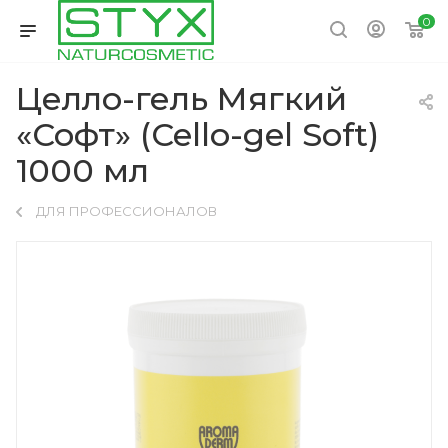
0
Целло-гель Мягкий
«Софт» (Cello-gel Soft)
1000 мл
ДЛЯ ПРОФЕССИОНАЛОВ