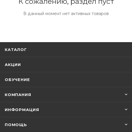
К сожалению, раздел пуст
В данный момент нет активных товаров
КАТАЛОГ
АКЦИИ
ОБУЧЕНИЕ
КОМПАНИЯ
ИНФОРМАЦИЯ
ПОМОЩЬ