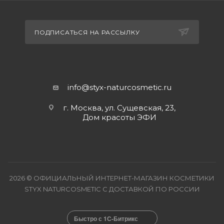
ПОДПИСАТЬСЯ НА РАССЫЛКУ
info@styx-naturcosmetic.ru
г. Москва, ул. Сущевская, 23,
Дом красоты ЭФИ
2026 © ОФИЦИАЛЬНЫЙ ИНТЕРНЕТ-МАГАЗИН КОСМЕТИКИ
STYX NATURCOSMETIC С ДОСТАВКОЙ ПО РОССИИ
Быстро с 1С-Битрикс