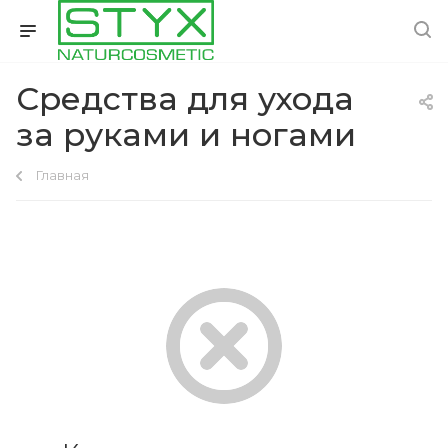
Средства для ухода
за руками и ногами
Главная