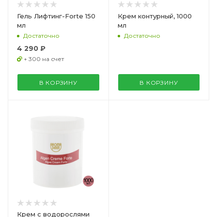
Гель Лифтинг-Forte 150
Крем контурный, 1000
мл
мл
Достаточно
Достаточно
4 290 ₽
+ 300 на счет
В КОРЗИНУ
В КОРЗИНУ
Крем с водорослями