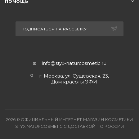
ПОМОЩЬ
ПОДПИСАТЬСЯ НА РАССЫЛКУ
info@styx-naturcosmetic.ru
г. Москва, ул. Сущевская, 23,
Дом красоты ЭФИ
2026 © ОФИЦИАЛЬНЫЙ ИНТЕРНЕТ-МАГАЗИН КОСМЕТИКИ
STYX NATURCOSMETIC С ДОСТАВКОЙ ПО РОССИИ