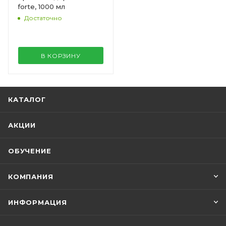
forte, 1000 мл
Достаточно
В КОРЗИНУ
КАТАЛОГ
АКЦИИ
ОБУЧЕНИЕ
КОМПАНИЯ
ИНФОРМАЦИЯ