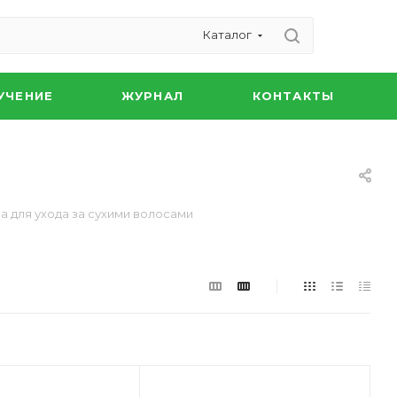
Каталог
УЧЕНИЕ
ЖУРНАЛ
КОНТАКТЫ
а для ухода за сухими волосами