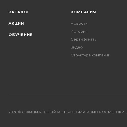
КАТАЛОГ
КОМПАНИЯ
АКЦИИ
Новости
История
ОБУЧЕНИЕ
Сертификаты
Видео
Структура компании
2026 © ОФИЦИАЛЬНЫЙ ИНТЕРНЕТ-МАГАЗИН КОСМЕТИКИ S