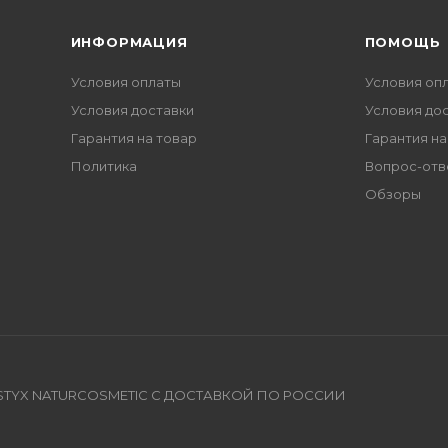
ИНФОРМАЦИЯ
ПОМОЩЬ
Условия оплаты
Условия оп
Условия доставки
Условия до
Гарантия на товар
Гарантия на
Политика
Вопрос-отв
Обзоры
TYX NATURCOSMETIC С ДОСТАВКОЙ ПО РОССИИ