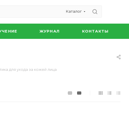
Каталог
УЧЕНИЕ
ЖУРНАЛ
КОНТАКТЫ
ика для ухода за кожей лица