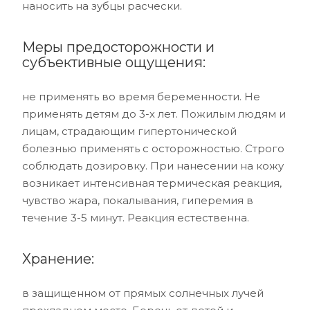
наносить на зубцы расчески.
Меры предосторожности и
субъективные ощущения:
не применять во время беременности. Не
применять детям до 3-х лет. Пожилым людям и
лицам, страдающим гипертонической
болезнью применять с осторожностью. Строго
соблюдать дозировку. При нанесении на кожу
возникает интенсивная термическая реакция,
чувство жара, покалывания, гиперемия в
течение 3-5 минут. Реакция естественна.
Хранение:
в защищенном от прямых солнечных лучей