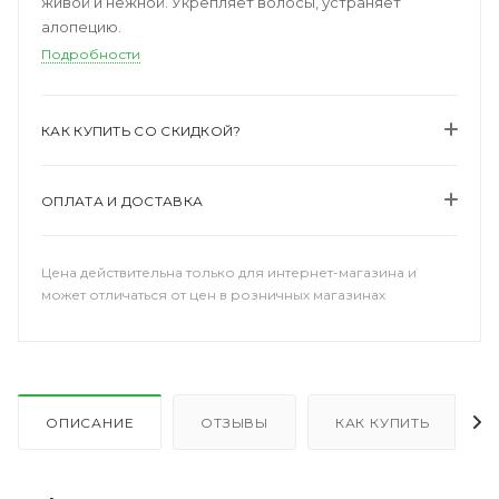
живой и нежной. Укрепляет волосы, устраняет
алопецию.
Подробности
КАК КУПИТЬ СО СКИДКОЙ?
ОПЛАТА И ДОСТАВКА
Цена действительна только для интернет-магазина и
может отличаться от цен в розничных магазинах
ОПИСАНИЕ
ОТЗЫВЫ
КАК КУПИТЬ