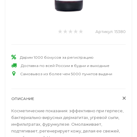
Артикул:
15380
Дарим 1000 бонусов за регистрацию
Доставка по всей России в будни и выходные
Самовывоз из более чем 5000 пунктов выдачи
ОПИСАНИЕ
Косметические показания: эффективно при герпесе,
бактериально-вирусных дерматитах, угревой сыпи,
инфильтратах, фурункулезе. Омолаживает,
подтягивает, регенерирует кожу, делая ее свежей,