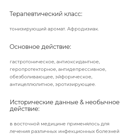
Терапевтический класс:
тонизирующий аромат. Афродизиак.
Основное действие:
гастротоническое, антиоксидантное,
геропротекторное, антидепрессивное,
обезболивающее, эйфорическое,
антицеллюлитное, эротизирующее.
Исторические данные & необычное
действие:
в восточной медицине применялось для
лечения различных инфекционных болезней