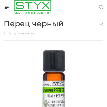
Перец черный
Эфирные масла