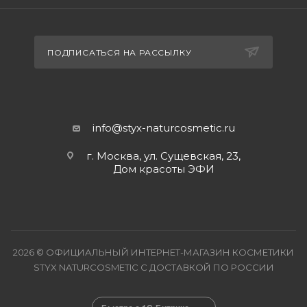
ПОДПИСАТЬСЯ НА РАССЫЛКУ
info@styx-naturcosmetic.ru
г. Москва, ул. Сущевская, 23,
Дом красоты ЭФИ
2026 © ОФИЦИАЛЬНЫЙ ИНТЕРНЕТ-МАГАЗИН КОСМЕТИКИ
STYX NATURCOSMETIC С ДОСТАВКОЙ ПО РОССИИ